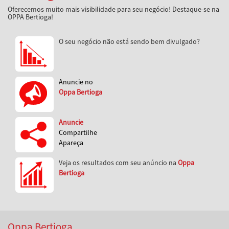
Oferecemos muito mais visibilidade para seu negócio! Destaque-se na
OPPA Bertioga!
O seu negócio não está sendo bem divulgado?
Anuncie no
Oppa Bertioga
Anuncie
Compartilhe
Apareça
Veja os resultados com seu anúncio na
Oppa
Bertioga
Oppa Bertioga