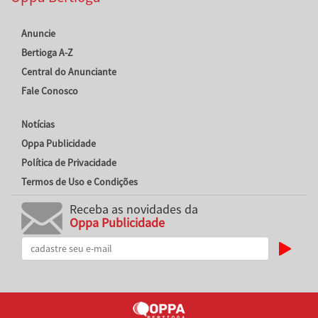
Anuncie
Bertioga A-Z
Central do Anunciante
Fale Conosco
Notícias
Oppa Publicidade
Política de Privacidade
Termos de Uso e Condições
Receba as novidades da
Oppa Publicidade