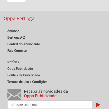
Oppa Bertioga
Anuncie
Bertioga A-Z
Central do Anunciante
Fale Conosco
Notícias
Oppa Publicidade
Política de Privacidade
Termos de Uso e Condições
Receba as novidades da
Oppa Publicidade