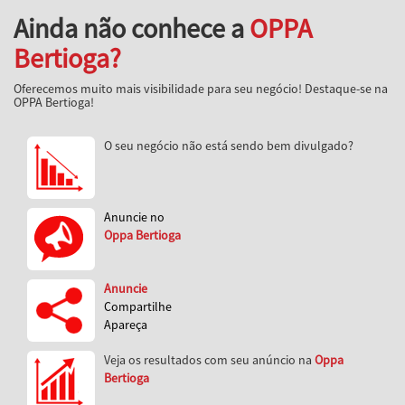
Ainda não conhece a
OPPA
Bertioga?
Oferecemos muito mais visibilidade para seu negócio! Destaque-se na
OPPA Bertioga!
O seu negócio não está sendo bem divulgado?
Anuncie no
Oppa Bertioga
Anuncie
Compartilhe
Apareça
Veja os resultados com seu anúncio na
Oppa
Bertioga