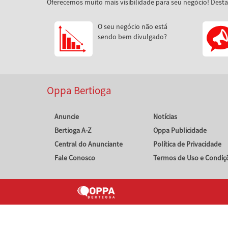
Oferecemos muito mais visibilidade para seu negócio! Dest
O seu negócio não está
sendo bem divulgado?
Oppa Bertioga
Anuncie
Notícias
Bertioga A-Z
Oppa Publicidade
Central do Anunciante
Política de Privacidade
Fale Conosco
Termos de Uso e Condiç