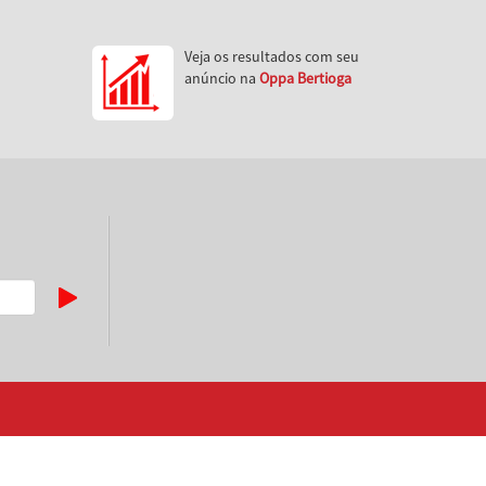
Veja os resultados com seu
anúncio na
Oppa Bertioga