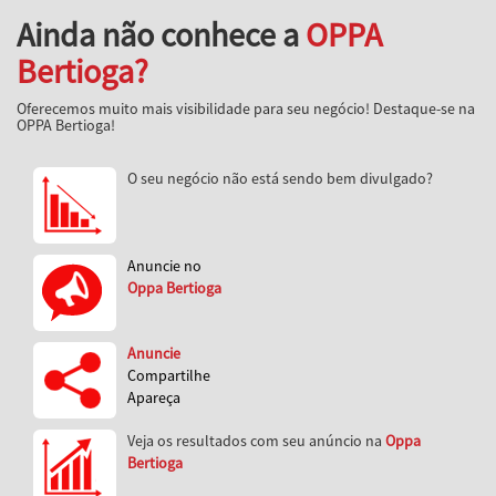
Ainda não conhece a
OPPA
Bertioga?
Oferecemos muito mais visibilidade para seu negócio! Destaque-se na
OPPA Bertioga!
O seu negócio não está sendo bem divulgado?
Anuncie no
Oppa Bertioga
Anuncie
Compartilhe
Apareça
Veja os resultados com seu anúncio na
Oppa
Bertioga