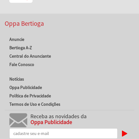
Oppa Bertioga
Anuncie
Bertioga A-Z
Central do Anunciante
Fale Conosco
Notícias
Oppa Publicidade
Política de Privacidade
Termos de Uso e Condições
Receba as novidades da
Oppa Publicidade