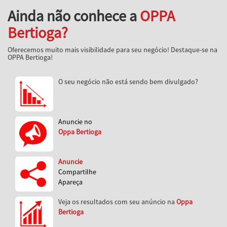
Ainda não conhece a
OPPA
Bertioga?
Oferecemos muito mais visibilidade para seu negócio! Destaque-se na
OPPA Bertioga!
O seu negócio não está sendo bem divulgado?
Anuncie no
Oppa Bertioga
Anuncie
Compartilhe
Apareça
Veja os resultados com seu anúncio na
Oppa
Bertioga