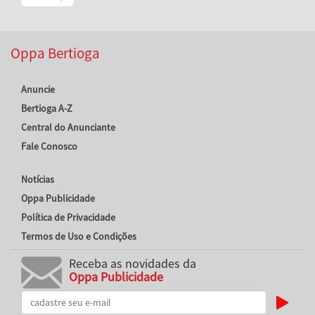
Oppa Bertioga
Anuncie
Bertioga A-Z
Central do Anunciante
Fale Conosco
Notícias
Oppa Publicidade
Política de Privacidade
Termos de Uso e Condições
Receba as novidades da
Oppa Publicidade