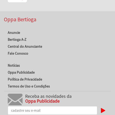
Oppa Bertioga
Anuncie
Bertioga A-Z
Central do Anunciante
Fale Conosco
Notícias
Oppa Publicidade
Política de Privacidade
Termos de Uso e Condições
Receba as novidades da
Oppa Publicidade