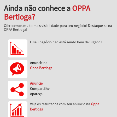
Ainda não conhece a
OPPA
Bertioga?
Oferecemos muito mais visibilidade para seu negócio! Destaque-se na
OPPA Bertioga!
O seu negócio não está sendo bem divulgado?
Anuncie no
Oppa Bertioga
Anuncie
Compartilhe
Apareça
Veja os resultados com seu anúncio na
Oppa
Bertioga