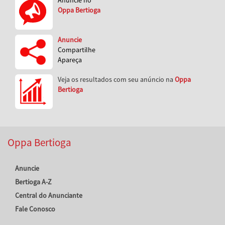
Oppa Bertioga
Anuncie
Compartilhe
Apareça
Veja os resultados com seu anúncio na
Oppa
Bertioga
Oppa Bertioga
Anuncie
Bertioga A-Z
Central do Anunciante
Fale Conosco