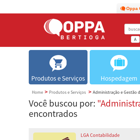
Oppa 
A
Produtos e Serviços
Hospedagem
Home
Produtos e Serviços
Administração e Gestão 
Você buscou por:
"Administr
encontrados
LGA Contabilidade