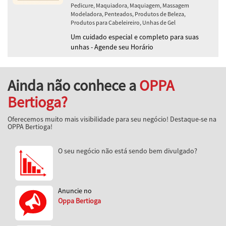
Pedicure, Maquiadora, Maquiagem, Massagem
Modeladora, Penteados, Produtos de Beleza,
Produtos para Cabeleireiro, Unhas de Gel
Um cuidado especial e completo para suas
unhas - Agende seu Horário
Ainda não conhece a
OPPA
Bertioga?
Oferecemos muito mais visibilidade para seu negócio! Destaque-se na
OPPA Bertioga!
O seu negócio não está sendo bem divulgado?
Anuncie no
Oppa Bertioga