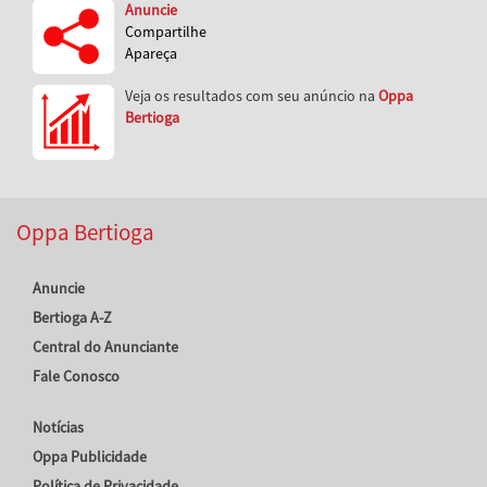
Anuncie
Compartilhe
Apareça
Veja os resultados com seu anúncio na
Oppa
Bertioga
Oppa Bertioga
Anuncie
Bertioga A-Z
Central do Anunciante
Fale Conosco
Notícias
Oppa Publicidade
Política de Privacidade