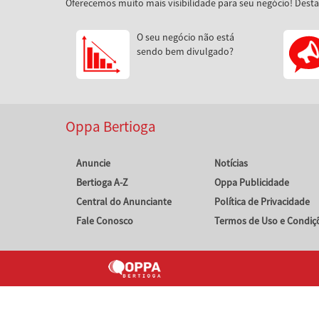
Oferecemos muito mais visibilidade para seu negócio! Dest
O seu negócio não está
sendo bem divulgado?
Oppa Bertioga
Anuncie
Notícias
Bertioga A-Z
Oppa Publicidade
Central do Anunciante
Política de Privacidade
Fale Conosco
Termos de Uso e Condiç