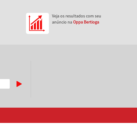
Veja os resultados com seu
anúncio na
Oppa Bertioga