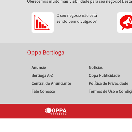
Oferecemos muito mais visibilidade para seu negócio! Dest
O seu negócio não está
sendo bem divulgado?
Oppa Bertioga
Anuncie
Notícias
Bertioga A-Z
Oppa Publicidade
Central do Anunciante
Política de Privacidade
Fale Conosco
Termos de Uso e Condiç