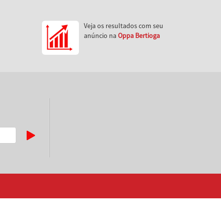
Veja os resultados com seu
anúncio na
Oppa Bertioga