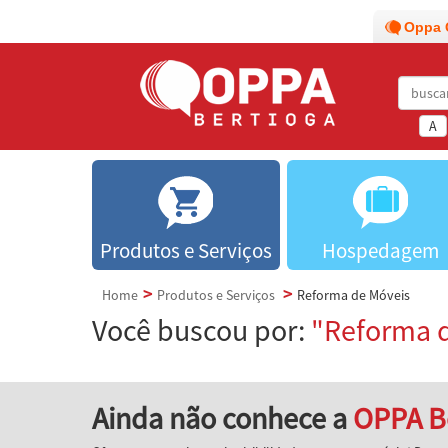
Oppa 
A
Produtos e Serviços
Hospedagem
Home
Produtos e Serviços
Reforma de Móveis
Você buscou por:
"Reforma 
Ainda não conhece a
OPPA B