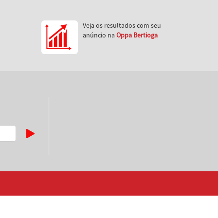
Veja os resultados com seu
anúncio na
Oppa Bertioga