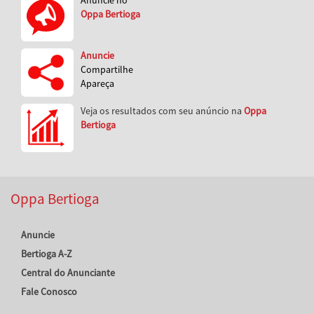
Oppa Bertioga
Anuncie
Compartilhe
Apareça
Veja os resultados com seu anúncio na
Oppa
Bertioga
Oppa Bertioga
Anuncie
Bertioga A-Z
Central do Anunciante
Fale Conosco