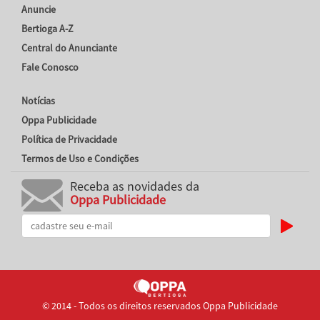
Anuncie
Bertioga A-Z
Central do Anunciante
Fale Conosco
Notícias
Oppa Publicidade
Política de Privacidade
Termos de Uso e Condições
Receba as novidades da
Oppa Publicidade
© 2014 - Todos os direitos reservados Oppa Publicidade