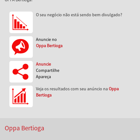
O seu negócio não está sendo bem divulgado?
Anuncie no
Oppa Bertioga
Anuncie
Compartilhe
Apareça
Veja os resultados com seu anúncio na
Oppa
Bertioga
Oppa Bertioga