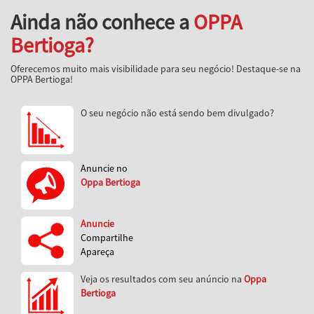
Ainda não conhece a
OPPA
Bertioga?
Oferecemos muito mais visibilidade para seu negócio! Destaque-se na
OPPA Bertioga!
O seu negócio não está sendo bem divulgado?
Anuncie no
Oppa Bertioga
Anuncie
Compartilhe
Apareça
Veja os resultados com seu anúncio na
Oppa
Bertioga