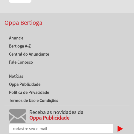
Oppa Bertioga
Anuncie
Bertioga A-Z
Central do Anunciante
Fale Conosco
Notícias
Oppa Publicidade
Política de Privacidade
Termos de Uso e Condições
Receba as novidades da
Oppa Publicidade