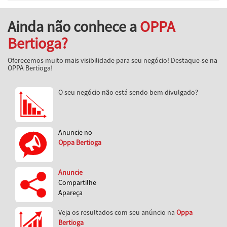
Ainda não conhece a
OPPA
Bertioga?
Oferecemos muito mais visibilidade para seu negócio! Destaque-se na
OPPA Bertioga!
O seu negócio não está sendo bem divulgado?
Anuncie no
Oppa Bertioga
Anuncie
Compartilhe
Apareça
Veja os resultados com seu anúncio na
Oppa
Bertioga