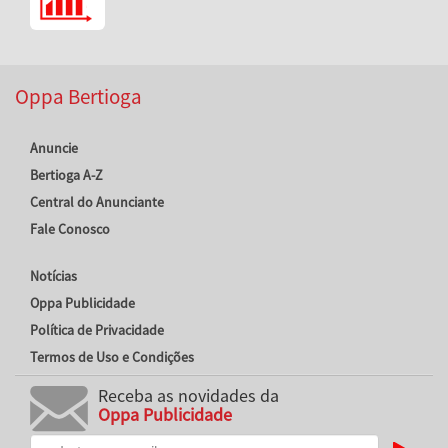
Oppa Bertioga
Anuncie
Bertioga A-Z
Central do Anunciante
Fale Conosco
Notícias
Oppa Publicidade
Política de Privacidade
Termos de Uso e Condições
Receba as novidades da
Oppa Publicidade