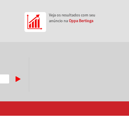
Veja os resultados com seu
anúncio na
Oppa Bertioga