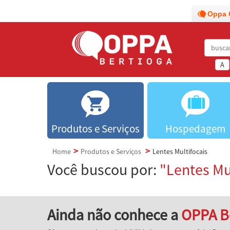
Oppa 
A
Produtos e Serviços
Hospedagem
Home
Produtos e Serviços
Lentes Multifocais
Você buscou por:
"Lentes Mu
Ainda não conhece a
OPPA B