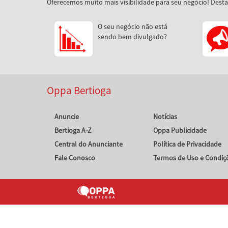
Oferecemos muito mais visibilidade para seu negócio! Dest
O seu negócio não está
sendo bem divulgado?
Oppa Bertioga
Anuncie
Notícias
Bertioga A-Z
Oppa Publicidade
Central do Anunciante
Política de Privacidade
Fale Conosco
Termos de Uso e Condiç