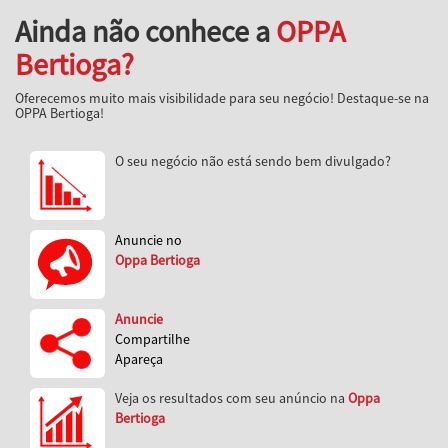
Ainda não conhece a
OPPA
Bertioga?
Oferecemos muito mais visibilidade para seu negócio! Destaque-se na
OPPA Bertioga!
O seu negócio não está sendo bem divulgado?
Anuncie no
Oppa Bertioga
Anuncie
Compartilhe
Apareça
Veja os resultados com seu anúncio na
Oppa
Bertioga