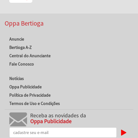
Oppa Bertioga
Anuncie
Bertioga A-Z
Central do Anunciante
Fale Conosco
Notícias
Oppa Publicidade
Política de Privacidade
Termos de Uso e Condições
Receba as novidades da
Oppa Publicidade