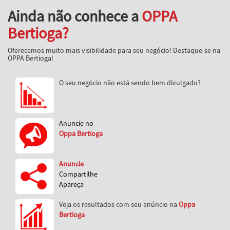
Ainda não conhece a
OPPA
Bertioga?
Oferecemos muito mais visibilidade para seu negócio! Destaque-se na
OPPA Bertioga!
O seu negócio não está sendo bem divulgado?
Anuncie no
Oppa Bertioga
Anuncie
Compartilhe
Apareça
Veja os resultados com seu anúncio na
Oppa
Bertioga