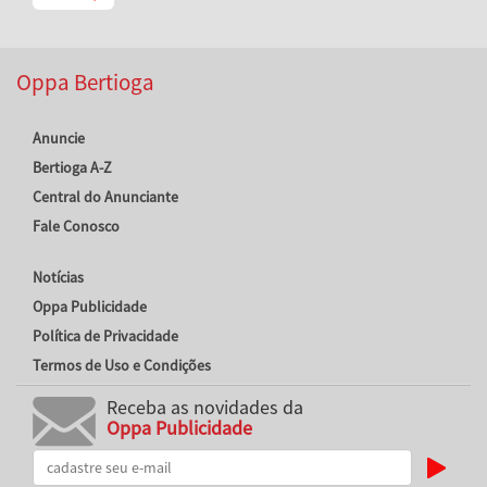
Oppa Bertioga
Anuncie
Bertioga A-Z
Central do Anunciante
Fale Conosco
Notícias
Oppa Publicidade
Política de Privacidade
Termos de Uso e Condições
Receba as novidades da
Oppa Publicidade