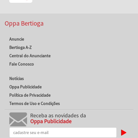
Oppa Bertioga
Anuncie
Bertioga A-Z
Central do Anunciante
Fale Conosco
Notícias
Oppa Publicidade
Política de Privacidade
Termos de Uso e Condições
Receba as novidades da
Oppa Publicidade