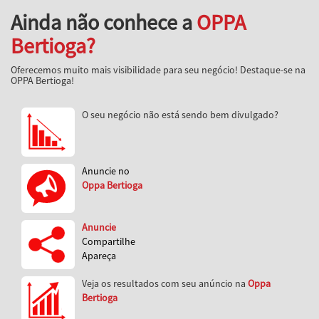
Ainda não conhece a
OPPA
Bertioga?
Oferecemos muito mais visibilidade para seu negócio! Destaque-se na
OPPA Bertioga!
O seu negócio não está sendo bem divulgado?
Anuncie no
Oppa Bertioga
Anuncie
Compartilhe
Apareça
Veja os resultados com seu anúncio na
Oppa
Bertioga