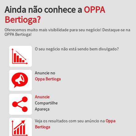
Ainda não conhece a
OPPA
Bertioga?
Oferecemos muito mais visibilidade para seu negócio! Destaque-se na
OPPA Bertioga!
O seu negócio não está sendo bem divulgado?
Anuncie no
Oppa Bertioga
Anuncie
Compartilhe
Apareça
Veja os resultados com seu anúncio na
Oppa
Bertioga