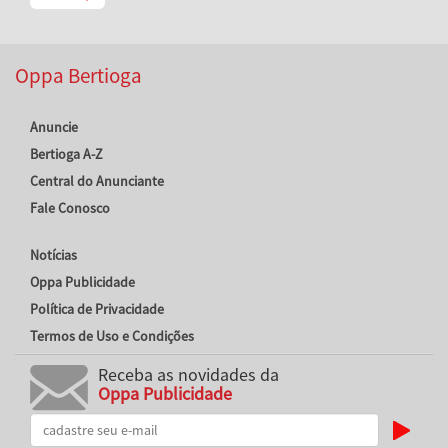
Oppa Bertioga
Anuncie
Bertioga A-Z
Central do Anunciante
Fale Conosco
Notícias
Oppa Publicidade
Política de Privacidade
Termos de Uso e Condições
Receba as novidades da
Oppa Publicidade