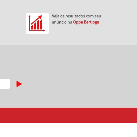
Veja os resultados com seu
anúncio na
Oppa Bertioga