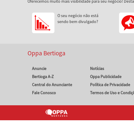
Oferecemos muito mais visibilidade para seu negócio! Dest
O seu negócio não está
sendo bem divulgado?
Oppa Bertioga
Anuncie
Notícias
Bertioga A-Z
Oppa Publicidade
Central do Anunciante
Política de Privacidade
Fale Conosco
Termos de Uso e Condiç