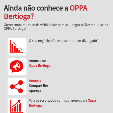
Ainda não conhece a
OPPA
Bertioga?
Oferecemos muito mais visibilidade para seu negócio! Destaque-se na
OPPA Bertioga!
O seu negócio não está sendo bem divulgado?
Anuncie no
Oppa Bertioga
Anuncie
Compartilhe
Apareça
Veja os resultados com seu anúncio na
Oppa
Bertioga