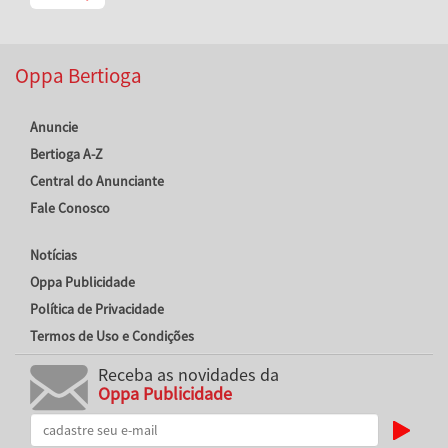
Oppa Bertioga
Anuncie
Bertioga A-Z
Central do Anunciante
Fale Conosco
Notícias
Oppa Publicidade
Política de Privacidade
Termos de Uso e Condições
Receba as novidades da
Oppa Publicidade