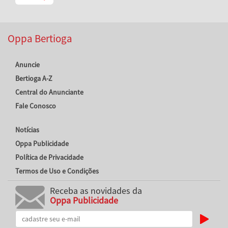
Oppa Bertioga
Anuncie
Bertioga A-Z
Central do Anunciante
Fale Conosco
Notícias
Oppa Publicidade
Política de Privacidade
Termos de Uso e Condições
Receba as novidades da
Oppa Publicidade