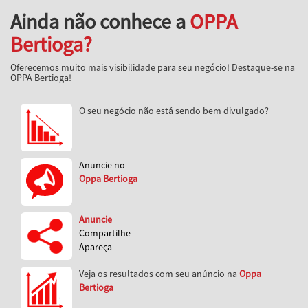
Ainda não conhece a
OPPA
Bertioga?
Oferecemos muito mais visibilidade para seu negócio! Destaque-se na
OPPA Bertioga!
O seu negócio não está sendo bem divulgado?
Anuncie no
Oppa Bertioga
Anuncie
Compartilhe
Apareça
Veja os resultados com seu anúncio na
Oppa
Bertioga